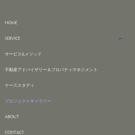
HOME
SERVICE
サービス&メソッド
不動産アドバイザリー＆プロパティマネジメント
ケーススタディ
プロジェクトギャラリー
ABOUT
CONTACT