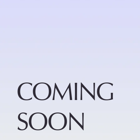
COMING
SOON