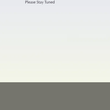
Please Stay Tuned