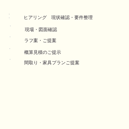
ヒアリング 現状確認・要件整理
現場・図面確認
​ラフ案・ご提案
概算見積のご提示
​間取り・家具プランご提案​