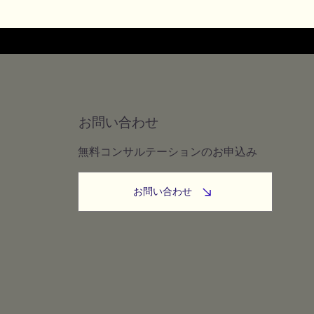
お問い合わせ
無料コンサルテーションのお申込み
お問い合わせ