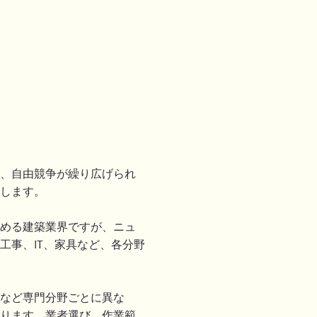
、自由競争が繰り広げられ
します。
める建築業界ですが、ニュ
工事、IT、家具など、各分野
など専門分野ごとに異な
ります。業者選び、作業範