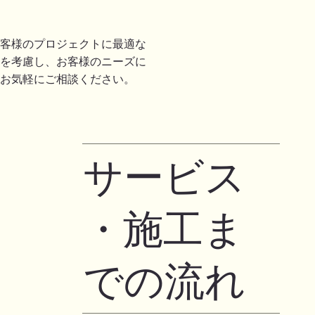
客様のプロジェクトに最適な
を考慮し、お客様のニーズに
お気軽にご相談ください。
​サービス
・施工ま
での流れ