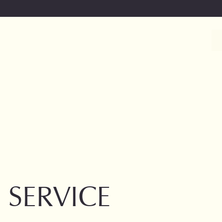
SERVICE