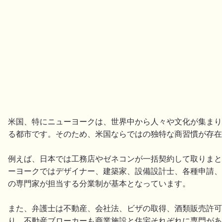
米国、特にニューヨークは、世界中から人々や文化が集まり
る都市です。そのため、米国ならではの独特な商習慣が存在
例えば、日本では工務店やゼネコンが一括契約して取りまと
ーヨークではデザイナー、建築家、設備設計士、各種申請、
の専門家が担当する分業制が基本となっています。
また、弁護士は不動産、会社法、ビザの取得、酒類販売許可
り、不動産ブローカーも商業施設と住宅それぞれに専門があ