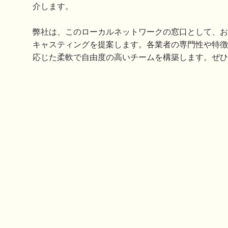
介します。
弊社は、このローカルネットワークの窓口として、お
キャスティングを提案します。各業者の専門性や特徴
応じた柔軟で自由度の高いチームを構築します。ぜひ