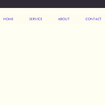
HOME
SERVICE
ABOUT
CONTACT