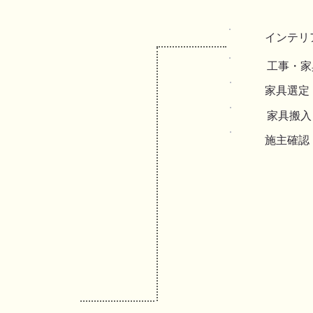
インテリ
​工事・
家具選定
家具搬入
施主確認