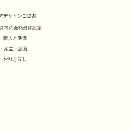
アデザインご提案
家具等の金額最終設定
・購入と準備
・組立・設置
・お引き渡し